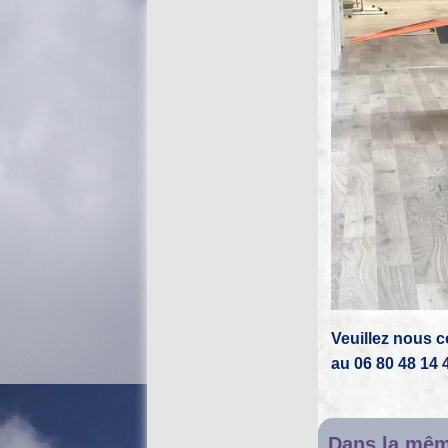
Veuillez nous 
au 06 80 48 14 
Dans la mêm