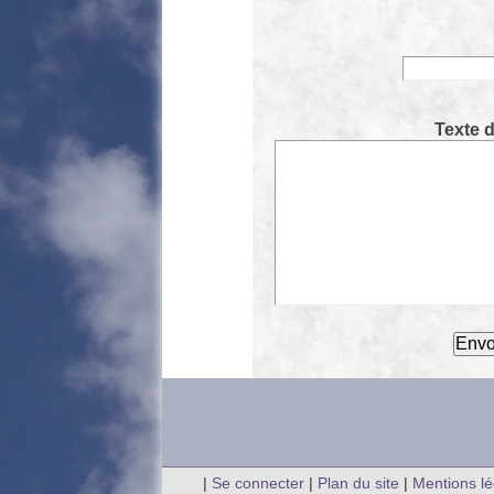
Texte 
|
Se connecter
|
Plan du site
|
Mentions l