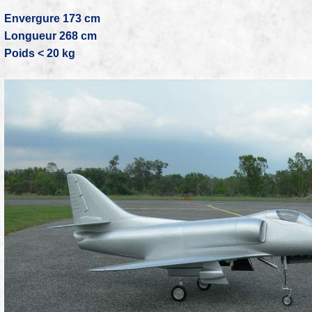
Envergure 173 cm
Longueur 268 cm
Poids < 20 kg